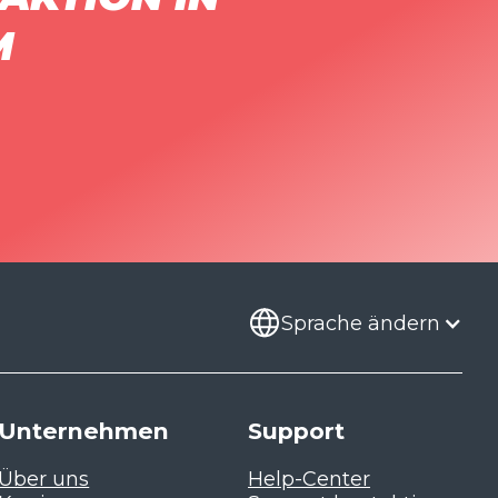
M
Sprache ändern
Unternehmen
Support
Über uns
Help-Center