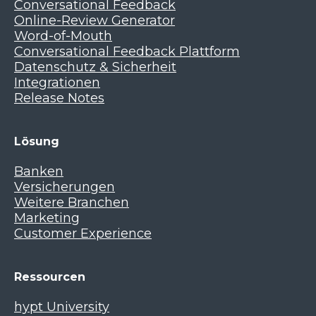
Conversational Feedback
Online-Review Generator
Word-of-Mouth
Conversational Feedback Plattform
Datenschutz & Sicherheit
Integrationen
Release Notes
Lösung
Banken
Versicherungen
Weitere Branchen
Marketing
Customer Experience
Ressourcen
hypt University