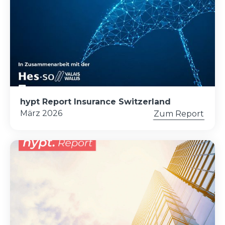
hypt Report Insurance Switzerland
März 2026
Zum Report