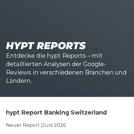
HYPT REPORTS
Entdecke die hypt Reports – mit
detaillierten Analysen der Google-
Reviews in verschiedenen Branchen und
Ländern.
hypt Report Banking Switzerland
Neuer Report |
Juni 2026