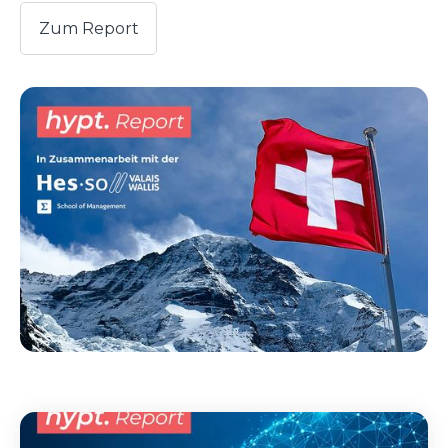
Zum Report