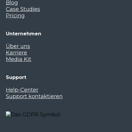
Blog
Case Studies
Pricing
Unternehmen
Über uns
Karriere
Media Kit
Support
Help-Center
Support kontaktieren