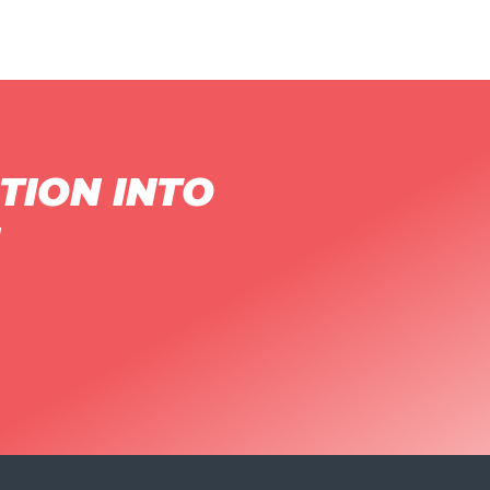
TION INTO