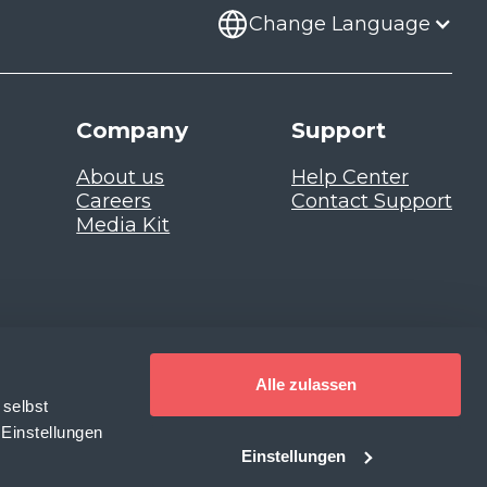
Change Language
Company
Support
About us
Help Center
Careers
Contact Support
Media Kit
Alle zulassen
 selbst
 Einstellungen
Einstellungen