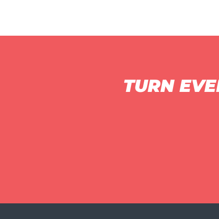
TURN EVE