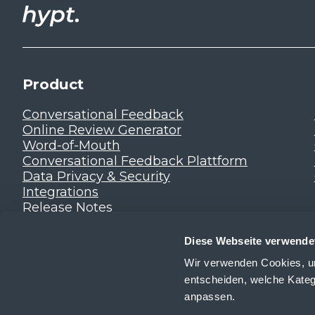
Product
Conversational Feedback
Online Review Generator
Word-of-Mouth
Conversational Feedback Plattform
Data Privacy & Security
Integrations
Release Notes
Diese Webseite verwende
Wir verwenden Cookies, um
entscheiden, welche Kateg
anpassen.