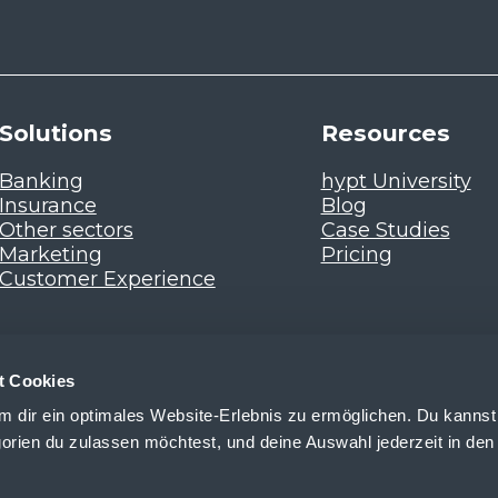
Solutions
Resources
Banking
hypt University
Insurance
Blog
Other sectors
Case Studies
Marketing
Pricing
Customer Experience
t Cookies
 dir ein optimales Website-Erlebnis zu ermöglichen. Du kannst
orien du zulassen möchtest, und deine Auswahl jederzeit in den