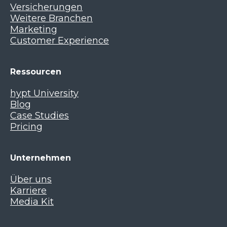
Versicherungen
Weitere Branchen
Marketing
Customer Experience
Ressourcen
hypt University
Blog
Case Studies
Pricing
Unternehmen
Über uns
Karriere
Media Kit