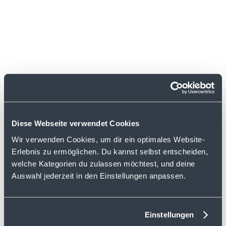
Diese Webseite verwendet Cookies
Wir verwenden Cookies, um dir ein optimales Website-
Erlebnis zu ermöglichen. Du kannst selbst entscheiden,
welche Kategorien du zulassen möchtest, und deine
Auswahl jederzeit in den Einstellungen anpassen.
Einstellungen