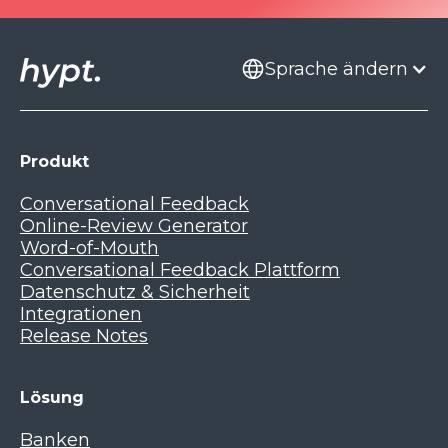
Sprache ändern
Produkt
Conversational Feedback
Online-Review Generator
Word-of-Mouth
Conversational Feedback Plattform
Datenschutz & Sicherheit
Integrationen
Release Notes
Lösung
Banken