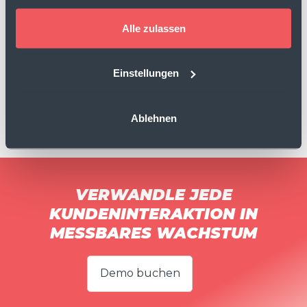
Alle zulassen
Einstellungen
Ablehnen
VERWANDLE JEDE
KUNDENINTERAKTION IN
MESSBARES WACHSTUM
Demo buchen